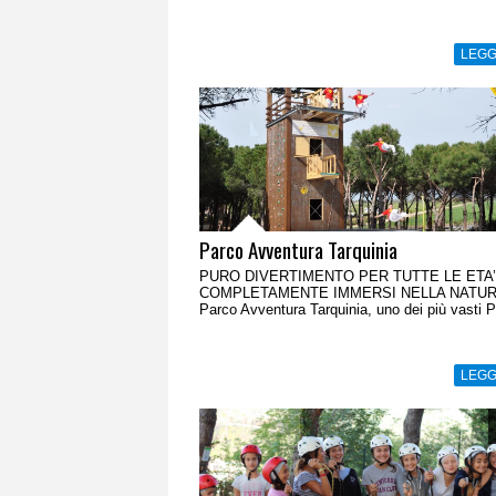
LEGG
Parco Avventura Tarquinia
PURO DIVERTIMENTO PER TUTTE LE ETA’
COMPLETAMENTE IMMERSI NELLA NATURA
Parco Avventura Tarquinia, uno dei più vasti P
LEGG