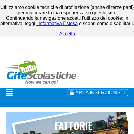
Utilizziamo cookie tecnici e di profilazione (anche di terze parti)
per migliorare la tua esperienza su questo sito.
Continuando la navigazione accetti l'utilizzo dei cookie; in
alternativa, leggi
l'Informativa Estesa
e scopri come disabilitarli.
Accetto
AREA INSERZIONISTI
FATTORIE