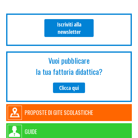
Iscriviti alla
newsletter
Vuoi pubblicare
la tua fattoria didattica?
Clicca qui
PROPOSTE DI GITE SCOLASTICHE
GUIDE