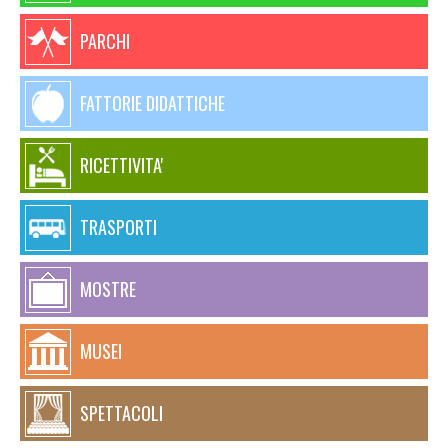
PARCHI
FATTORIE DIDATTICHE
RICETTIVITA'
TRASPORTI
MOSTRE
MUSEI
SPETTACOLI