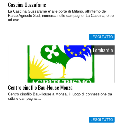
Cascina Guzzafame
La Cascina Guzzafame e' alle porte di Milano, all'interno del
Parco Agricolo Sud, immersa nelle campagne. La Cascina, oltre
ad ave...
LEGGI TUTTO
Lombardia
Centro cinofilo Bau-House Monza
Centro cinofilo Bau-House a Monza, il luogo di connessione tra
città e campagna....
LEGGI TUTTO