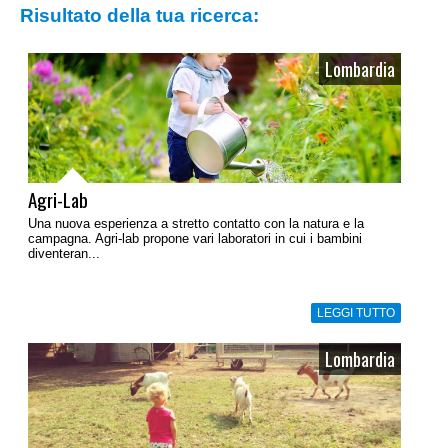
Risultato della tua ricerca:
Lombardia
Agri-Lab
Una nuova esperienza a stretto contatto con la natura e la
campagna. Agri-lab propone vari laboratori in cui i bambini
diventeran...
LEGGI TUTTO
Lombardia