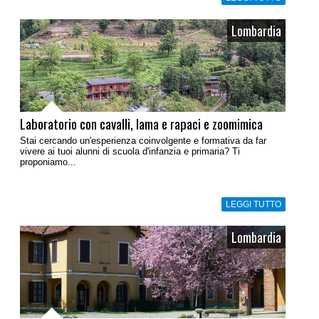
Lombardia
Laboratorio con cavalli, lama e rapaci e zoomimica
Stai cercando un'esperienza coinvolgente e formativa da far
vivere ai tuoi alunni di scuola d'infanzia e primaria? Ti
proponiamo...
LEGGI TUTTO
Lombardia