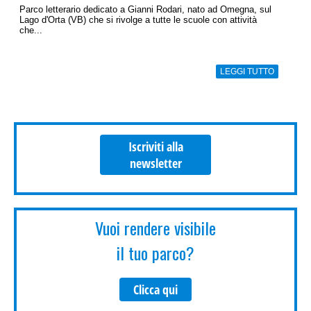
Parco letterario dedicato a Gianni Rodari, nato ad Omegna, sul
Lago d'Orta (VB) che si rivolge a tutte le scuole con attività
che...
LEGGI TUTTO
Iscriviti alla
newsletter
Vuoi rendere visibile
il tuo parco?
Clicca qui