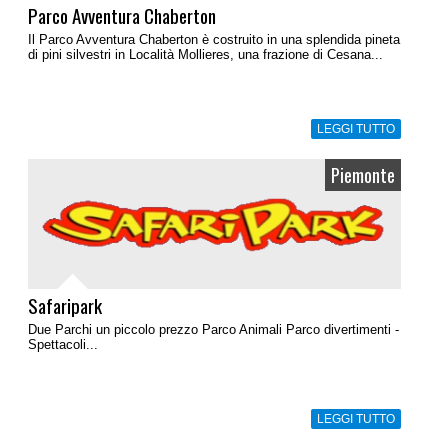
Parco Avventura Chaberton
Il Parco Avventura Chaberton è costruito in una splendida pineta
di pini silvestri in Località Mollieres, una frazione di Cesana...
LEGGI TUTTO
Piemonte
Safaripark
Due Parchi un piccolo prezzo Parco Animali Parco divertimenti -
Spettacoli...
LEGGI TUTTO