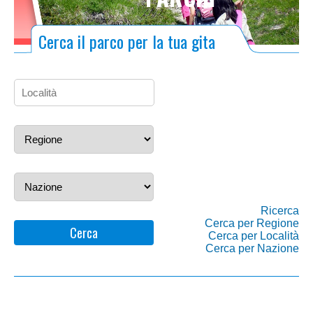
Cerca il parco per la tua gita
Ricerca
Cerca per Regione
Cerca
Cerca per Località
Cerca per Nazione