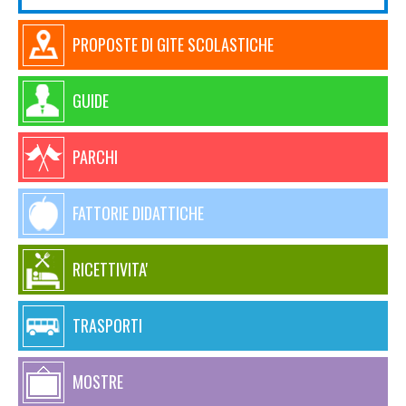
PROPOSTE DI GITE SCOLASTICHE
GUIDE
PARCHI
FATTORIE DIDATTICHE
RICETTIVITA'
TRASPORTI
MOSTRE