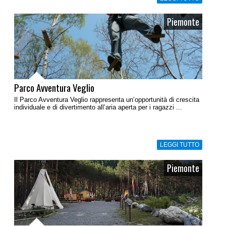
Piemonte
Parco Avventura Veglio
Il Parco Avventura Veglio rappresenta un’opportunità di crescita
individuale e di divertimento all’aria aperta per i ragazzi ...
LEGGI TUTTO
Piemonte