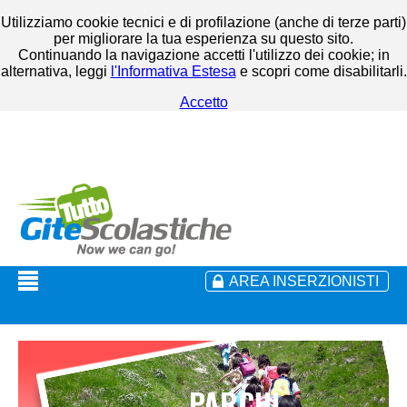
Utilizziamo cookie tecnici e di profilazione (anche di terze parti)
per migliorare la tua esperienza su questo sito.
Continuando la navigazione accetti l'utilizzo dei cookie; in
alternativa, leggi
l'Informativa Estesa
e scopri come disabilitarli.
Accetto
AREA INSERZIONISTI
PARCHI