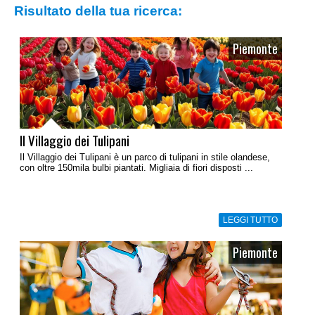
Risultato della tua ricerca:
Piemonte
Il Villaggio dei Tulipani
Il Villaggio dei Tulipani è un parco di tulipani in stile olandese,
con oltre 150mila bulbi piantati. Migliaia di fiori disposti ...
LEGGI TUTTO
Piemonte