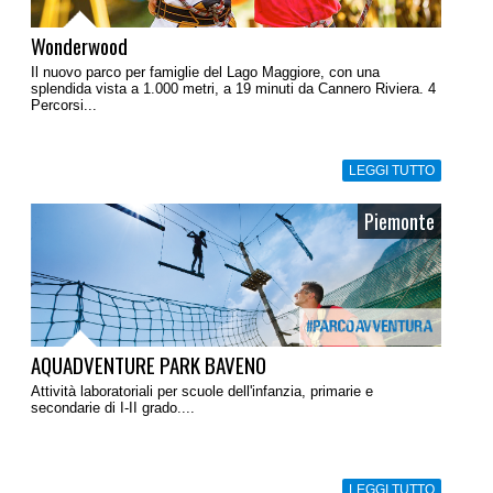
Wonderwood
Il nuovo parco per famiglie del Lago Maggiore, con una
splendida vista a 1.000 metri, a 19 minuti da Cannero Riviera. 4
Percorsi...
LEGGI TUTTO
Piemonte
AQUADVENTURE PARK BAVENO
Attività laboratoriali per scuole dell'infanzia, primarie e
secondarie di I-II grado....
LEGGI TUTTO