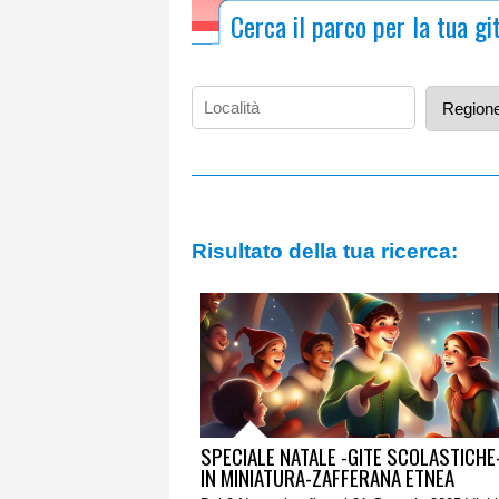
Cerca il parco per la tua gi
Risultato della tua ricerca:
SPECIALE NATALE -GITE SCOLASTICHE-
IN MINIATURA-ZAFFERANA ETNEA