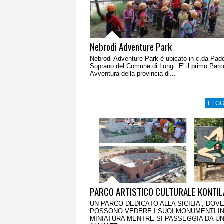
Nebrodi Adventure Park
Nebrodi Adventure Park è ubicato in c.da Pad
Soprano del Comune di Longi. E' il primo Parc
Avventura della provincia di...
LEGG
PARCO ARTISTICO CULTURALE KONTI
UN PARCO DEDICATO ALLA SICILIA , DOVE
POSSONO VEDERE I SUOI MONUMENTI I
MINIATURA MENTRE SI PASSEGGIA DA UNA