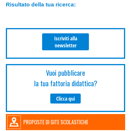
Risultato della tua ricerca:
Iscriviti alla
newsletter
Vuoi pubblicare
la tua fattoria didattica?
Clicca qui
PROPOSTE DI GITE SCOLASTICHE