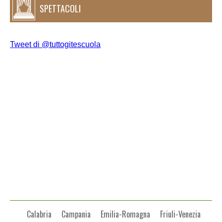
SPETTACOLI
Tweet di @tuttogitescuola
Calabria
Campania
Emilia-Romagna
Friuli-Venezia