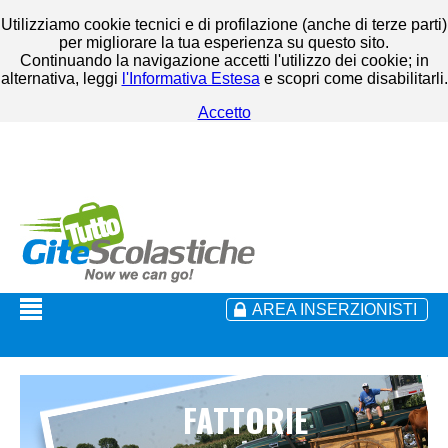
Utilizziamo cookie tecnici e di profilazione (anche di terze parti)
per migliorare la tua esperienza su questo sito.
Continuando la navigazione accetti l'utilizzo dei cookie; in
alternativa, leggi
l'Informativa Estesa
e scopri come disabilitarli.
Accetto
AREA INSERZIONISTI
FATTORIE