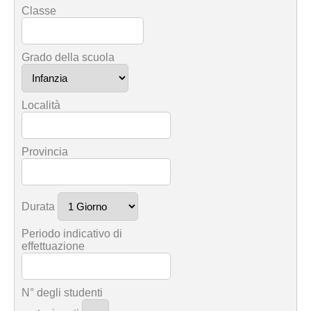
Classe
Grado della scuola
Località
Provincia
Durata
Periodo indicativo di
effettuazione
N° degli studenti