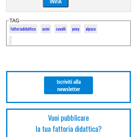
TAG
fattoriadidattica
asini
cavalli
pony
alpaca
Iscriviti alla
newsletter
Vuoi pubblicare
la tua fattoria didattica?