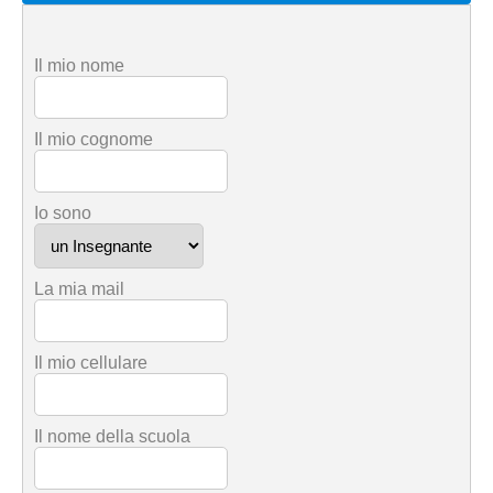
Il mio nome
Il mio cognome
Io sono
La mia mail
Il mio cellulare
Il nome della scuola