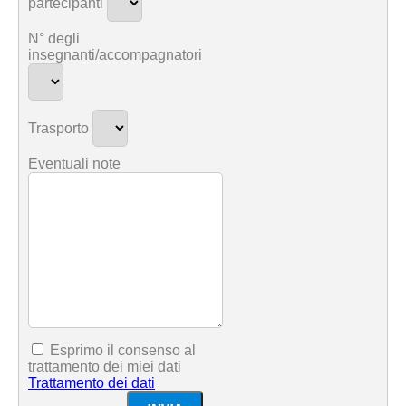
partecipanti
N° degli
insegnanti/accompagnatori
Trasporto
Eventuali note
Esprimo il consenso al
trattamento dei miei dati
Trattamento dei dati