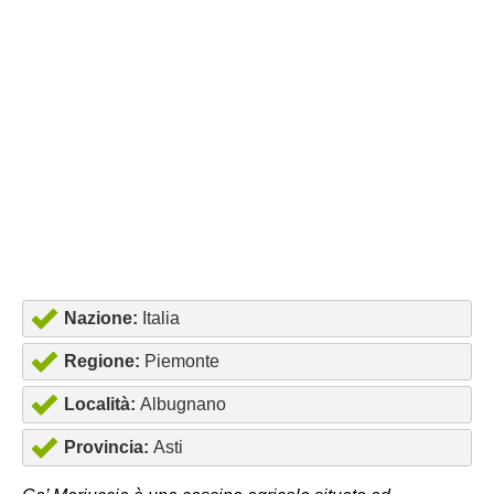
Nazione:
Italia
Regione:
Piemonte
Località:
Albugnano
Provincia:
Asti