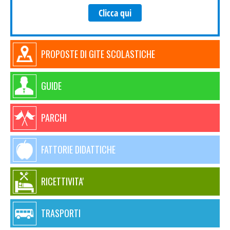
Clicca qui
PROPOSTE DI GITE SCOLASTICHE
GUIDE
PARCHI
FATTORIE DIDATTICHE
RICETTIVITA'
TRASPORTI