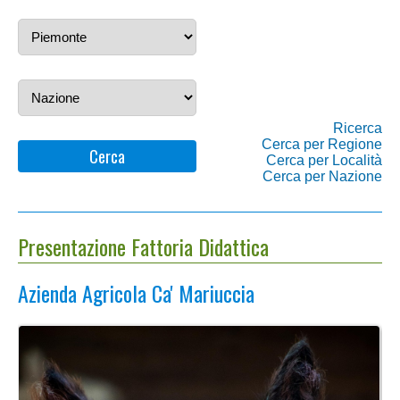
Ricerca
Cerca per Regione
Cerca
Cerca per Località
Cerca per Nazione
Presentazione Fattoria Didattica
Azienda Agricola Ca' Mariuccia