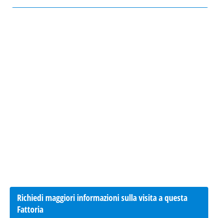
Richiedi maggiori informazioni sulla visita a questa
Fattoria