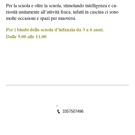
Per la scuola e oltre la scuola, stimolando intelligenza e cu-
riosità unitamente all’attività fisica, infatti in cascina ci sono
molte occasioni e spazi per muoversi.
Per i bimbi della scuola d’infanzia da 3 a 6 anni.
Dalle 9.00 alle 11.00
-
3357507496