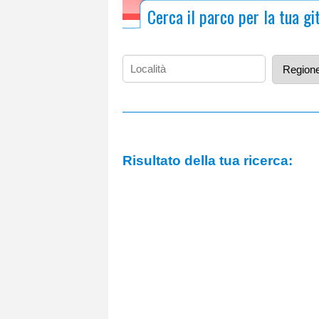
Cerca il parco per la tua gi
Risultato della tua ricerca: