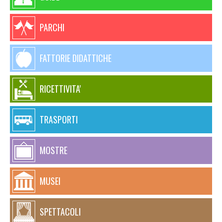
PARCHI
FATTORIE DIDATTICHE
RICETTIVITA'
TRASPORTI
MOSTRE
MUSEI
SPETTACOLI