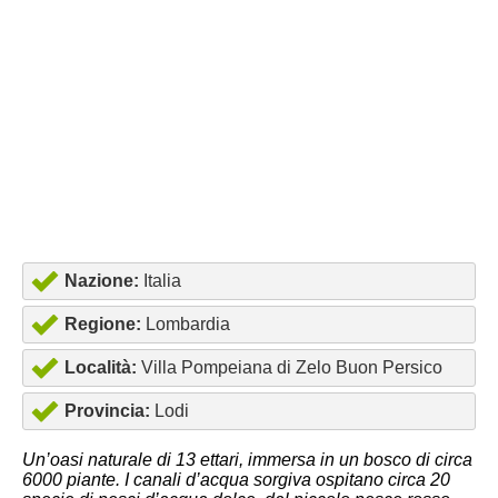
Nazione:
Italia
Regione:
Lombardia
Località:
Villa Pompeiana di Zelo Buon Persico
Provincia:
Lodi
Un’oasi naturale di 13 ettari, immersa in un bosco di circa
6000 piante. I canali d’acqua sorgiva ospitano circa 20