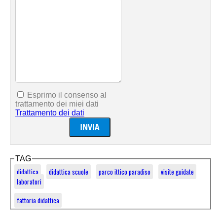
Esprimo il consenso al
trattamento dei miei dati
Trattamento dei dati
TAG
didattica
didattica scuole
parco ittico paradiso
visite guidate
laboratori
fattoria didattica