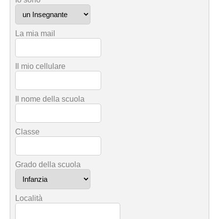
La mia mail
Il mio cellulare
Il nome della scuola
Classe
Grado della scuola
Località