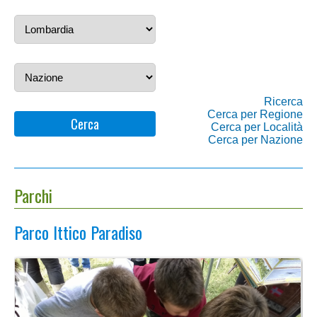
Ricerca
Cerca per Regione
Cerca
Cerca per Località
Cerca per Nazione
Parchi
Parco Ittico Paradiso