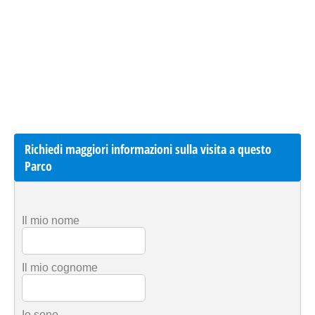
Richiedi maggiori informazioni sulla visita a questo
Parco
Il mio nome
Il mio cognome
Io sono