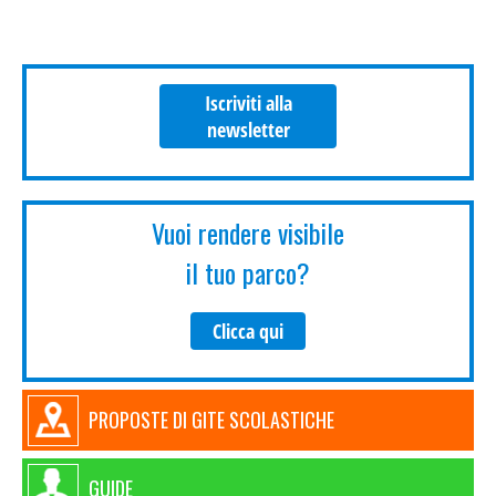
Iscriviti alla
newsletter
Vuoi rendere visibile
il tuo parco?
Clicca qui
PROPOSTE DI GITE SCOLASTICHE
GUIDE