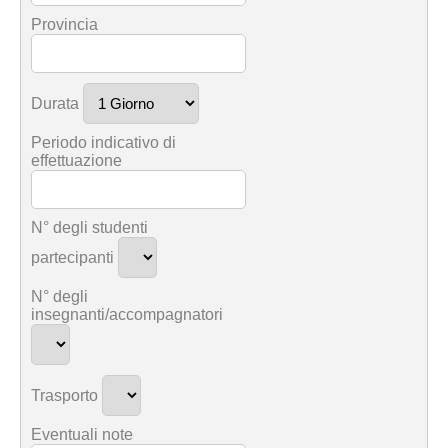
Provincia
Durata
Periodo indicativo di
effettuazione
N° degli studenti
partecipanti
N° degli
insegnanti/accompagnatori
Trasporto
Eventuali note