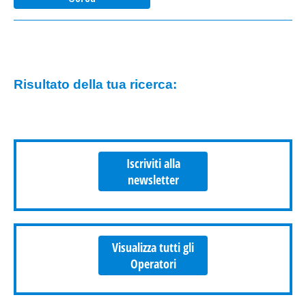
Risultato della tua ricerca:
Iscriviti alla
newsletter
Visualizza tutti gli
Operatori