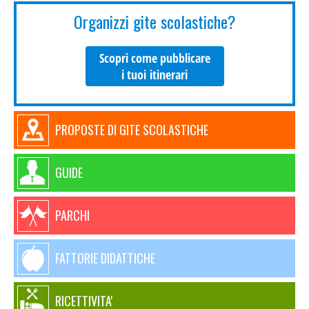
Organizzi gite scolastiche?
Scopri come pubblicare
i tuoi itinerari
PROPOSTE DI GITE SCOLASTICHE
GUIDE
PARCHI
FATTORIE DIDATTICHE
RICETTIVITA'