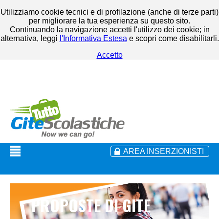
Utilizziamo cookie tecnici e di profilazione (anche di terze parti)
per migliorare la tua esperienza su questo sito.
Continuando la navigazione accetti l'utilizzo dei cookie; in
alternativa, leggi
l'Informativa Estesa
e scopri come disabilitarli.
Accetto
AREA INSERZIONISTI
PROPOSTE DI GITE