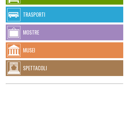
TRASPORTI
MOSTRE
MUSEI
SPETTACOLI