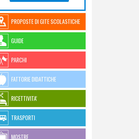
PROPOSTE DI GITE SCOLASTICHE
GUIDE
PARCHI
FATTORIE DIDATTICHE
RICETTIVITA'
TRASPORTI
MOSTRE