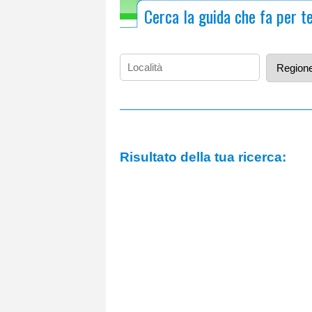
Cerca la guida che fa per t
Risultato della tua ricerca: