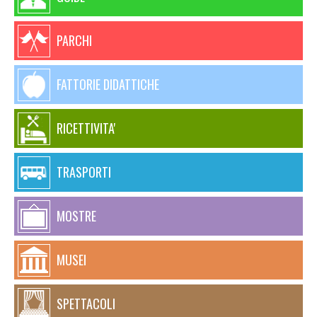
PARCHI
FATTORIE DIDATTICHE
RICETTIVITA'
TRASPORTI
MOSTRE
MUSEI
SPETTACOLI