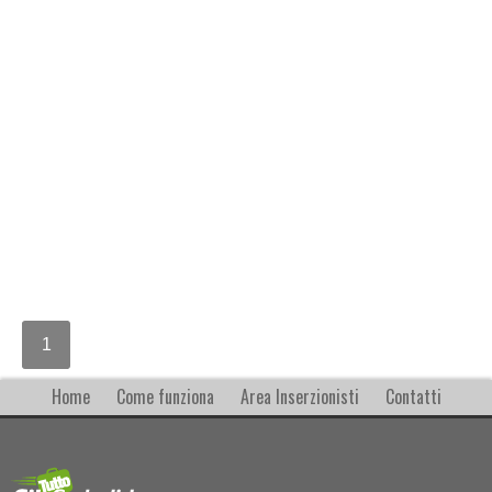
1
Home
Come funziona
Area Inserzionisti
Contatti