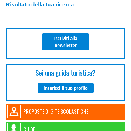
Risultato della tua ricerca:
Iscriviti alla
newsletter
Sei una guida turistica?
Inserisci il tuo profilo
PROPOSTE DI GITE SCOLASTICHE
GUIDE