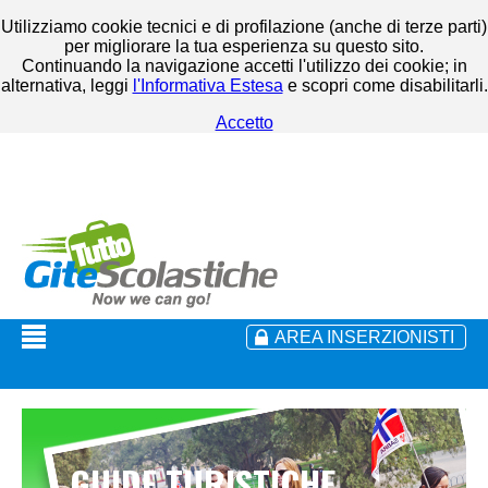
Utilizziamo cookie tecnici e di profilazione (anche di terze parti)
per migliorare la tua esperienza su questo sito.
Continuando la navigazione accetti l'utilizzo dei cookie; in
alternativa, leggi
l'Informativa Estesa
e scopri come disabilitarli.
Accetto
AREA INSERZIONISTI
GUIDE TURISTICHE