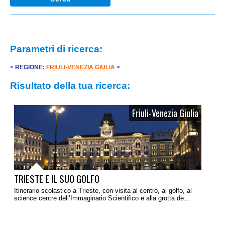
Parametri di ricerca:
<
REGIONE:
FRIULI-VENEZIA GIULIA
>
Risultato della tua ricerca:
Friuli-Venezia Giulia
TRIESTE E IL SUO GOLFO
Itinerario scolastico a Trieste, con visita al centro, al golfo, al
science centre dell’Immaginario Scientifico e alla grotta de...