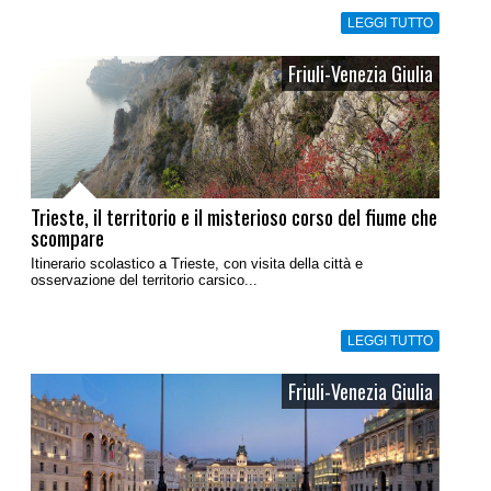
LEGGI TUTTO
Friuli-Venezia Giulia
Trieste, il territorio e il misterioso corso del fiume che
scompare
Itinerario scolastico a Trieste, con visita della città e
osservazione del territorio carsico...
LEGGI TUTTO
Friuli-Venezia Giulia