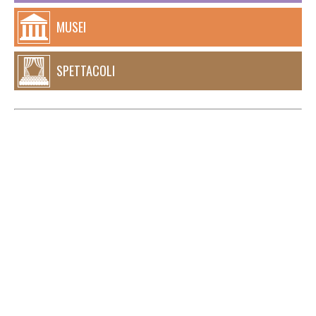
MUSEI
SPETTACOLI