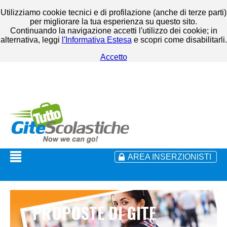
Utilizziamo cookie tecnici e di profilazione (anche di terze parti)
per migliorare la tua esperienza su questo sito.
Continuando la navigazione accetti l'utilizzo dei cookie; in
alternativa, leggi
l'Informativa Estesa
e scopri come disabilitarli.
Accetto
AREA INSERZIONISTI
PROPOSTE DI GITE