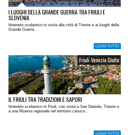
I LUOGHI DELLA GRANDE GUERRA TRA FRIULI E
SLOVENIA
Itinerario scolastico in visita alla città di Trieste e ai luoghi della
Grande Guerra...
LEGGI TUTTO
Friuli-Venezia Giulia
IL FRIULI TRA TRADIZIONI E SAPORI
Itinerario scolastico in Friuli, con visita a San Daniele, Trieste e
a una Riserva regionale nel territorio carsico...
LEGGI TUTTO