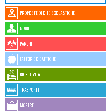
PROPOSTE DI GITE SCOLASTICHE
GUIDE
PARCHI
FATTORIE DIDATTICHE
RICETTIVITA'
TRASPORTI
MOSTRE