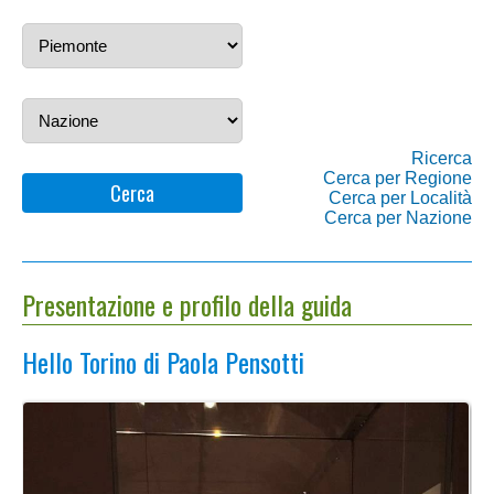
Ricerca
Cerca per Regione
Cerca
Cerca per Località
Cerca per Nazione
Presentazione e profilo della guida
Hello Torino di Paola Pensotti