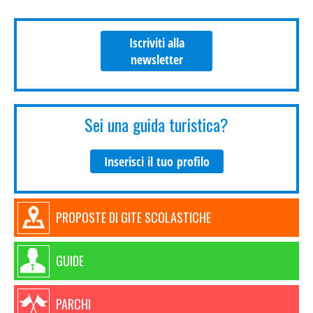
Iscriviti alla
newsletter
Sei una guida turistica?
Inserisci il tuo profilo
PROPOSTE DI GITE SCOLASTICHE
GUIDE
PARCHI