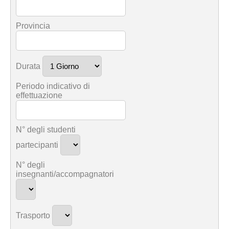
Provincia
Durata
Periodo indicativo di
effettuazione
N° degli studenti
partecipanti
N° degli
insegnanti/accompagnatori
Trasporto