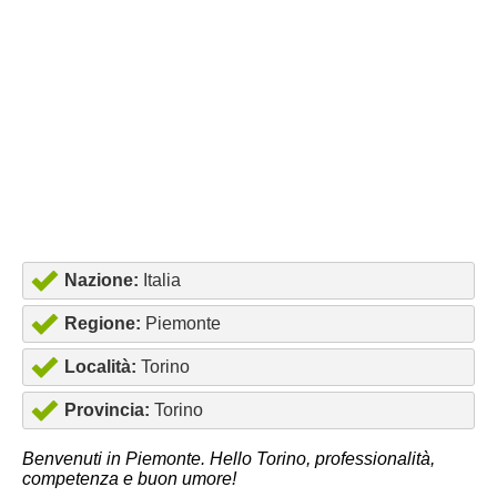
Nazione:
Italia
Regione:
Piemonte
Località:
Torino
Provincia:
Torino
Benvenuti in Piemonte. Hello Torino, professionalità,
competenza e buon umore!