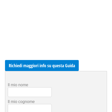
Richiedi maggiori info su questa Guida
Il mio nome
Il mio cognome