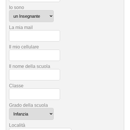
Io sono
La mia mail
Il mio cellulare
Il nome della scuola
Classe
Grado della scuola
Località