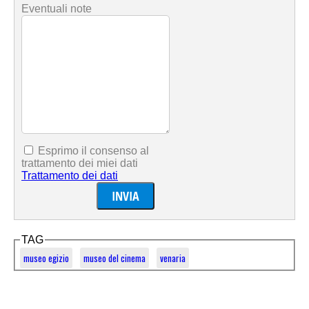
Eventuali note
Esprimo il consenso al
trattamento dei miei dati
Trattamento dei dati
TAG
museo egizio
museo del cinema
venaria