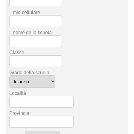
Il mio cellulare
Il nome della scuola
Classe
Grado della scuola
Località
Provincia