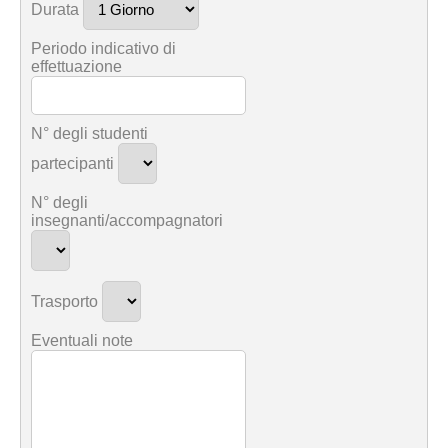
Durata
Periodo indicativo di
effettuazione
N° degli studenti
partecipanti
N° degli
insegnanti/accompagnatori
Trasporto
Eventuali note