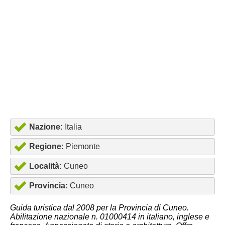
Nazione:
Italia
Regione:
Piemonte
Località:
Cuneo
Provincia:
Cuneo
Guida turistica dal 2008 per la Provincia di Cuneo.
Abilitazione nazionale n. 01000414 in italiano, inglese e