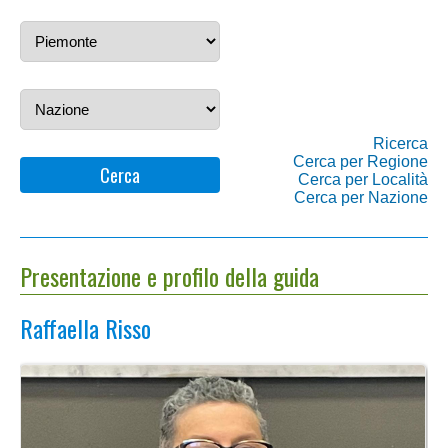
Ricerca
Cerca per Regione
Cerca
Cerca per Località
Cerca per Nazione
Presentazione e profilo della guida
Raffaella Risso